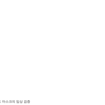
오드 마스크의 임상 검증