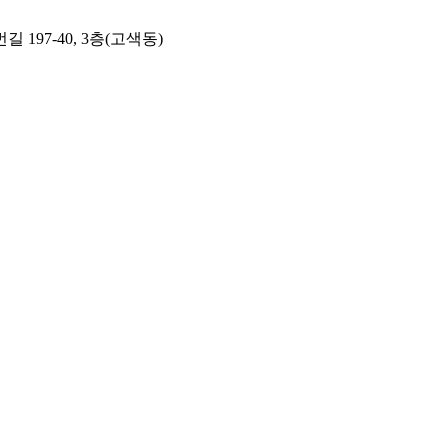
197-40, 3층(고색동)