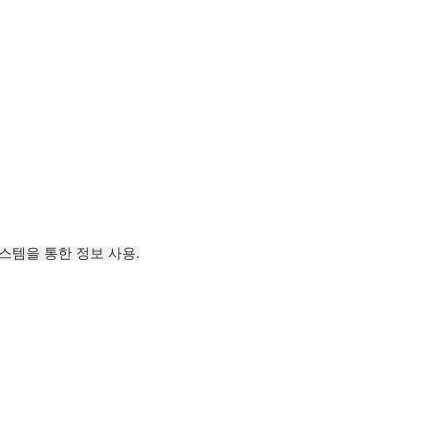
 시스템을 통한 정보 사용.