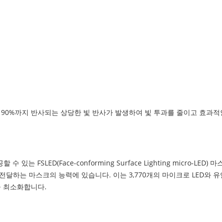
 90%까지 반사되는 상당한 빛 반사가 발생하여 빛 투과를 줄이고 효과적
FSLED(Face-conforming Surface Lighting micro-LED
달하는 마스크의 능력에 있습니다. 이는 3,770개의 마이크로 LED와 유
을 최소화합니다.