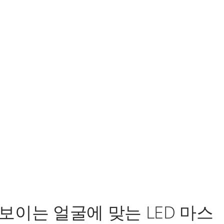
보이는 얼굴에 맞는 LED 마스