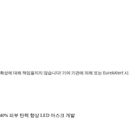
자료의 정확성에 대해 책임을지지 않습니다! 기여 기관에 의해 또는 EurekAlert
340% 피부 탄력 향상 LED 마스크 개발