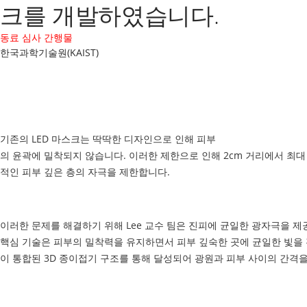
크를 개발하였습니다.
동료 심사 간행물
한국과학기술원(KAIST)
기존의 LED 마스크는 딱딱한 디자인으로 인해 피부
의 윤곽에 밀착되지 않습니다. 이러한 제한으로 인해 2cm 거리에서 최대
적인 피부 깊은 층의 자극을 제한합니다.
이러한 문제를 해결하기 위해 Lee 교수 팀은 진피에 균일한 광자극을 제공할 수 있는 
핵심 기술은 피부의 밀착력을 유지하면서 피부 깊숙한 곳에 균일한 빛을 전
이 통합된 3D 종이접기 구조를 통해 달성되어 광원과 피부 사이의 간격