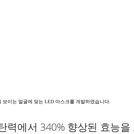
을 보이는 얼굴에 맞는 LED 마스크를 개발하였습니다.
력에서 340% 향상된 효능을 