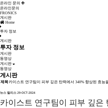
온라인 문의
온라인문의
FRONICS
게시판
Home
투자 정보
게시판
투자 정보
게시판
동영상
게시판
동영상
게시판
제목
카이스트 연구팀이 피부 깊은 탄력에서 340% 향상된 효능
뉴스 릴리스
29-OCT-2024
카이스트 연구팀이 피부 깊은 탄